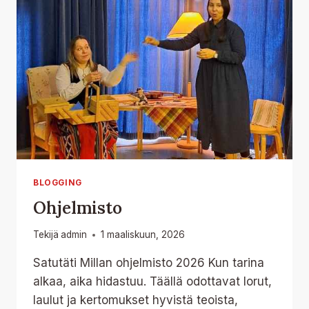
BLOGGING
Ohjelmisto
Tekijä
admin
1 maaliskuun, 2026
Satutäti Millan ohjelmisto 2026 Kun tarina
alkaa, aika hidastuu. Täällä odottavat lorut,
laulut ja kertomukset hyvistä teoista,