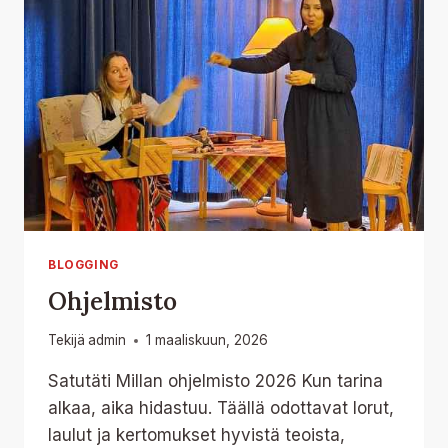
BLOGGING
Ohjelmisto
Tekijä
admin
1 maaliskuun, 2026
Satutäti Millan ohjelmisto 2026 Kun tarina
alkaa, aika hidastuu. Täällä odottavat lorut,
laulut ja kertomukset hyvistä teoista,