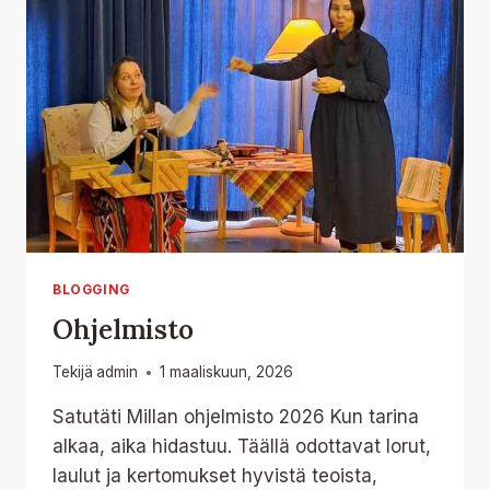
BLOGGING
Ohjelmisto
Tekijä
admin
1 maaliskuun, 2026
Satutäti Millan ohjelmisto 2026 Kun tarina
alkaa, aika hidastuu. Täällä odottavat lorut,
laulut ja kertomukset hyvistä teoista,