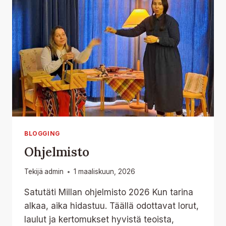
BLOGGING
Ohjelmisto
Tekijä
admin
1 maaliskuun, 2026
Satutäti Millan ohjelmisto 2026 Kun tarina
alkaa, aika hidastuu. Täällä odottavat lorut,
laulut ja kertomukset hyvistä teoista,