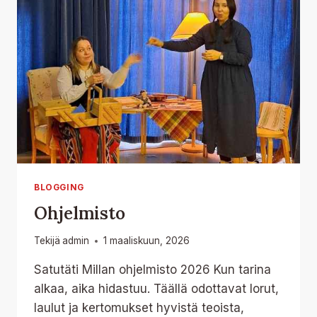
BLOGGING
Ohjelmisto
Tekijä
admin
1 maaliskuun, 2026
Satutäti Millan ohjelmisto 2026 Kun tarina
alkaa, aika hidastuu. Täällä odottavat lorut,
laulut ja kertomukset hyvistä teoista,